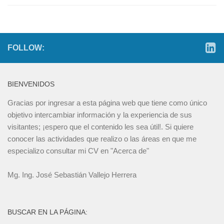
FOLLOW:
BIENVENIDOS
Gracias por ingresar a esta página web que tiene como único
objetivo intercambiar información y la experiencia de sus
visitantes; ¡espero que el contenido les sea útil!. Si quiere
conocer las actividades que realizo o las áreas en que me
especializo consultar mi CV en "Acerca de"
Mg. Ing. José Sebastián Vallejo Herrera
BUSCAR EN LA PÁGINA: