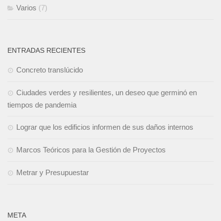
Varios
(7)
ENTRADAS RECIENTES
Concreto translúcido
Ciudades verdes y resilientes, un deseo que germinó en
tiempos de pandemia
Lograr que los edificios informen de sus daños internos
Marcos Teóricos para la Gestión de Proyectos
Metrar y Presupuestar
META