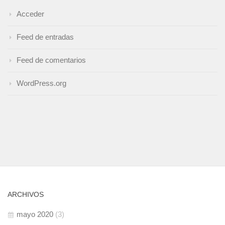
Acceder
Feed de entradas
Feed de comentarios
WordPress.org
ARCHIVOS
mayo 2020
(3)