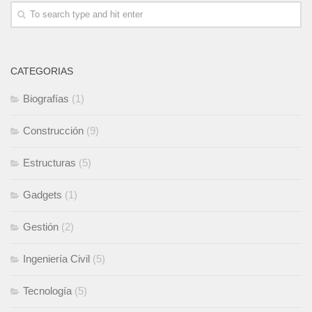
CATEGORIAS
Biografías
(1)
Construcción
(9)
Estructuras
(5)
Gadgets
(1)
Gestión
(2)
Ingeniería Civil
(5)
Tecnología
(5)