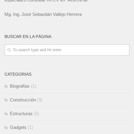
Mg. Ing. José Sebastián Vallejo Herrera
BUSCAR EN LA PÁGINA:
CATEGORIAS
Biografías
(1)
Construcción
(9)
Estructuras
(5)
Gadgets
(1)