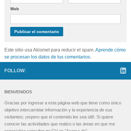
Web
Este sitio usa Akismet para reducir el spam.
Aprende cómo
se procesan los datos de tus comentarios
.
FOLLOW:
BIENVENIDOS
Gracias por ingresar a esta página web que tiene como único
objetivo intercambiar información y la experiencia de sus
visitantes; ¡espero que el contenido les sea útil!. Si quiere
conocer las actividades que realizo o las áreas en que me
especializo consultar mi CV en "Acerca de"