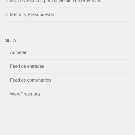
Marcos Teóricos para la Gestión de Proyectos
Metrar y Presupuestar
META
Acceder
Feed de entradas
Feed de comentarios
WordPress.org