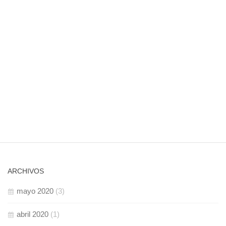
ARCHIVOS
mayo 2020
(3)
abril 2020
(1)