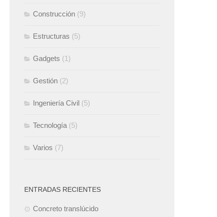
Construcción
(9)
Estructuras
(5)
Gadgets
(1)
Gestión
(2)
Ingeniería Civil
(5)
Tecnología
(5)
Varios
(7)
ENTRADAS RECIENTES
Concreto translúcido