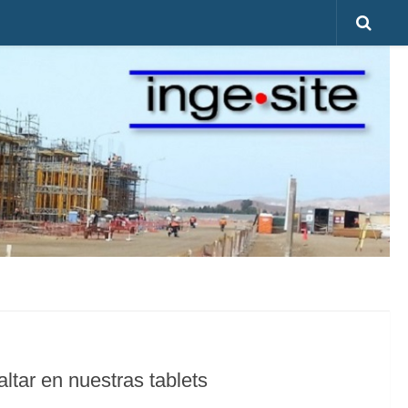
ltar en nuestras tablets