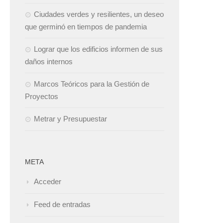
Ciudades verdes y resilientes, un deseo
que germinó en tiempos de pandemia
Lograr que los edificios informen de sus
daños internos
Marcos Teóricos para la Gestión de
Proyectos
Metrar y Presupuestar
META
Acceder
Feed de entradas