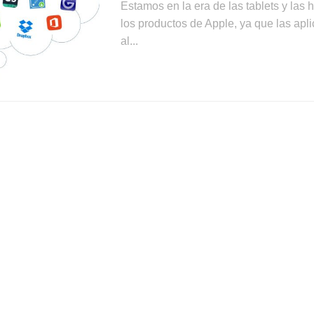
Estamos en la era de las tablets y las 
los productos de Apple, ya que las apl
al...