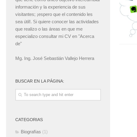
información y la experiencia de sus
visitantes; ¡espero que el contenido les
sea útil!. Si quiere conocer las actividades
que realizo o las áreas en que me
especializo consultar mi CV en "Acerca
de"
Mg. Ing. José Sebastián Vallejo Herrera
BUSCAR EN LA PÁGINA:
CATEGORIAS
Biografías
(1)