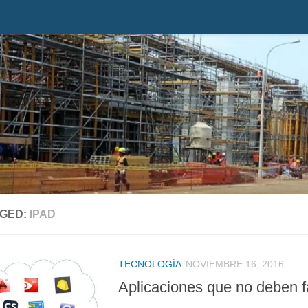
GED:
IPAD
TECNOLOGÍA
NOVIEMBRE 16, 2016
Aplicaciones que no deben fa