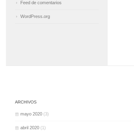
Feed de comentarios
WordPress.org
ARCHIVOS
mayo 2020
(3)
abril 2020
(1)