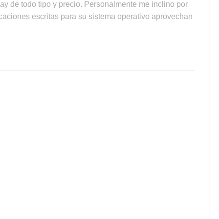
hay de todo tipo y precio. Personalmente me inclino por
icaciones escritas para su sistema operativo aprovechan