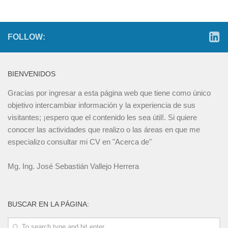
FOLLOW:
BIENVENIDOS
Gracias por ingresar a esta página web que tiene como único
objetivo intercambiar información y la experiencia de sus
visitantes; ¡espero que el contenido les sea útil!. Si quiere
conocer las actividades que realizo o las áreas en que me
especializo consultar mi CV en "Acerca de"
Mg. Ing. José Sebastián Vallejo Herrera
BUSCAR EN LA PÁGINA: