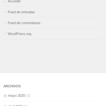
Acceder
Feed de entradas
Feed de comentarios
WordPress.org
ARCHIVOS
mayo 2020
(3)