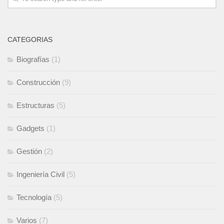
CATEGORIAS
Biografías
(1)
Construcción
(9)
Estructuras
(5)
Gadgets
(1)
Gestión
(2)
Ingeniería Civil
(5)
Tecnología
(5)
Varios
(7)