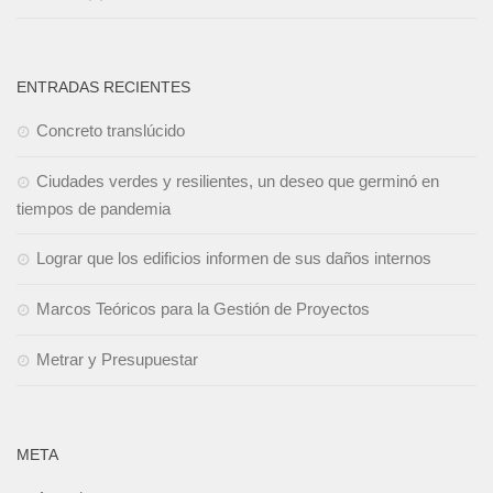
ENTRADAS RECIENTES
Concreto translúcido
Ciudades verdes y resilientes, un deseo que germinó en
tiempos de pandemia
Lograr que los edificios informen de sus daños internos
Marcos Teóricos para la Gestión de Proyectos
Metrar y Presupuestar
META