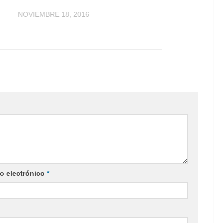
NOVIEMBRE 18, 2016
o electrónico
*