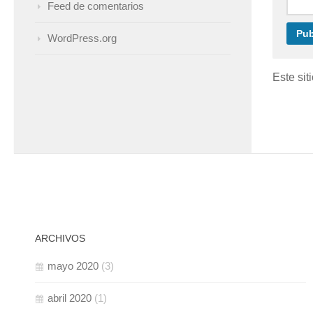
Feed de comentarios
WordPress.org
Este sit
ARCHIVOS
mayo 2020
(3)
abril 2020
(1)