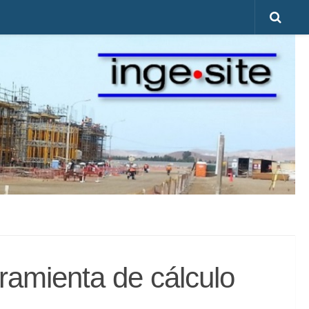
ramienta de cálculo