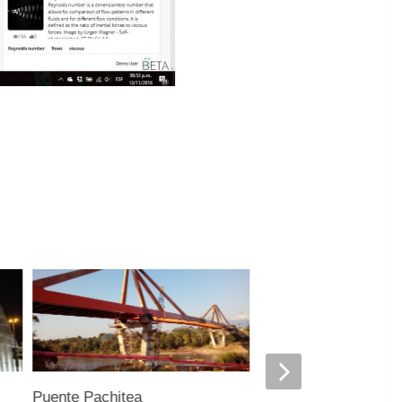
Puente Pachitea